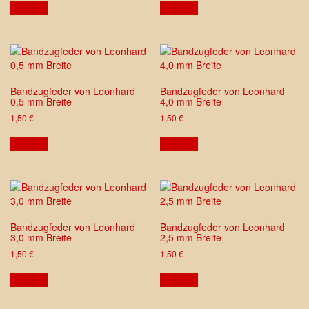
ansehen
ansehen
Bandzugfeder von Leonhard
Bandzugfeder von Leonhard
0,5 mm Breite
4,0 mm Breite
1,50
€
1,50
€
ansehen
ansehen
Bandzugfeder von Leonhard
Bandzugfeder von Leonhard
3,0 mm Breite
2,5 mm Breite
1,50
€
1,50
€
ansehen
ansehen