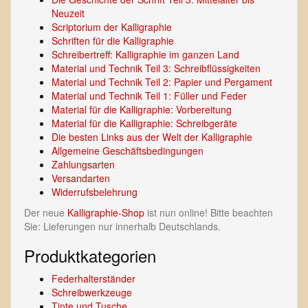
Neuzeit
Scriptorium der Kalligraphie
Schriften für die Kalligraphie
Schreibertreff: Kalligraphie im ganzen Land
Material und Technik Teil 3: Schreibflüssigkeiten
Material und Technik Teil 2: Papier und Pergament
Material und Technik Teil 1: Füller und Feder
Material für die Kalligraphie: Vorbereitung
Material für die Kalligraphie: Schreibgeräte
Die besten Links aus der Welt der Kalligraphie
Allgemeine Geschäftsbedingungen
Zahlungsarten
Versandarten
Widerrufsbelehrung
Der neue
Kalligraphie-Shop
ist nun online! Bitte beachten
Sie: Lieferungen nur innerhalb Deutschlands.
Produktkategorien
Federhalterständer
Schreibwerkzeuge
Tinte und Tusche