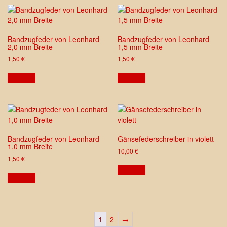
Bandzugfeder von Leonhard
Bandzugfeder von Leonhard
2,0 mm Breite
1,5 mm Breite
1,50
€
1,50
€
ansehen
ansehen
Bandzugfeder von Leonhard
Gänsefederschreiber in violett
1,0 mm Breite
10,00
€
1,50
€
ansehen
ansehen
1
2
→