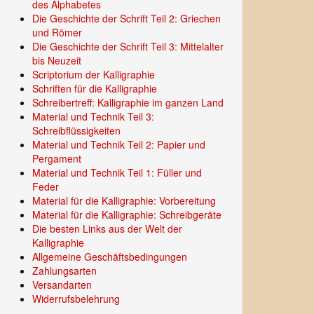
des Alphabetes
Die Geschichte der Schrift Teil 2: Griechen
und Römer
Die Geschichte der Schrift Teil 3: Mittelalter
bis Neuzeit
Scriptorium der Kalligraphie
Schriften für die Kalligraphie
Schreibertreff: Kalligraphie im ganzen Land
Material und Technik Teil 3:
Schreibflüssigkeiten
Material und Technik Teil 2: Papier und
Pergament
Material und Technik Teil 1: Füller und
Feder
Material für die Kalligraphie: Vorbereitung
Material für die Kalligraphie: Schreibgeräte
Die besten Links aus der Welt der
Kalligraphie
Allgemeine Geschäftsbedingungen
Zahlungsarten
Versandarten
Widerrufsbelehrung