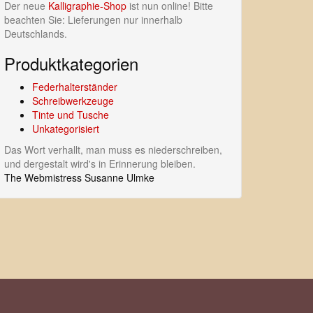
Der neue
Kalligraphie-Shop
ist nun online! Bitte
beachten Sie: Lieferungen nur innerhalb
Deutschlands.
Produktkategorien
Federhalterständer
Schreibwerkzeuge
Tinte und Tusche
Unkategorisiert
Das Wort verhallt, man muss es niederschreiben,
und dergestalt wird's in Erinnerung bleiben.
The Webmistress Susanne Ulmke