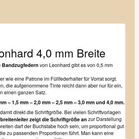
Menge
onhard 4,0 mm Breite
e
Bandzugfedern
von Leonhard gibt es von 0,5 mm
er wie eine Patrone im Füllfederhalter für Vorrat sorgt.
, die aufgenommene Tinte reicht dann aber nur für ein,
n einen ganzen Satz.
 mm – 1,5 mm – 2,0 mm – 2,5 mm – 3,0 mm und 4,0 mm.
amit direkt die Schriftgröße. Bei vielen Schriftvorlagen
zur Darstellung
breiten darf der Buchstabe hoch sein, um proportional gut
die zu passenden Proportionen führt. Man kann eine