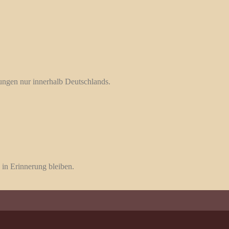
rungen nur innerhalb Deutschlands.
 in Erinnerung bleiben.