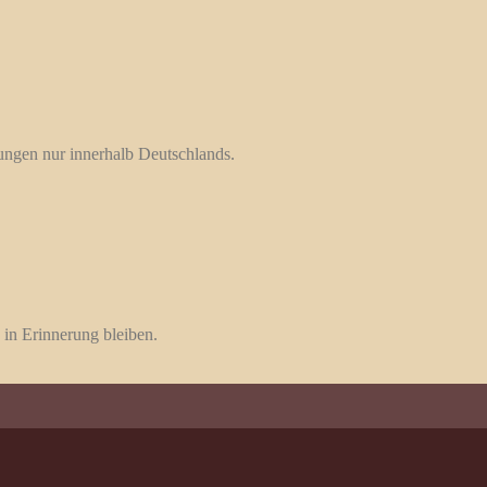
rungen nur innerhalb Deutschlands.
 in Erinnerung bleiben.