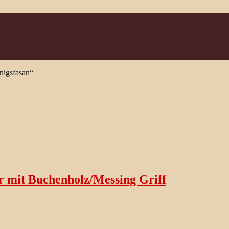
nigsfasan“
r mit Buchenholz/Messing Griff